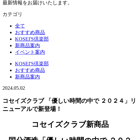
最新情報をお届けいたします。
カテゴリ
全て
おすすめ商品
KOSEI'S倶楽部
新商品案内
イベント案内
KOSEI'S倶楽部
おすすめ商品
新商品案内
2024.05.02
コセイズクラブ 「優しい時間の中で ２０２４」リ
ニューアルで新登場！
コセイズクラブ新商品