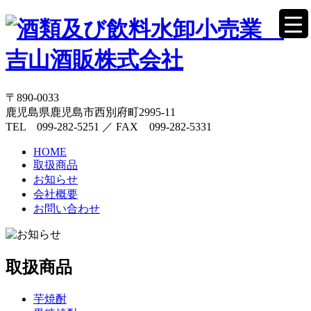
〒890-0033
鹿児島県鹿児島市西別府町2995-11
TEL 099-282-5251 ／ FAX 099-282-5331
HOME
取扱商品
お知らせ
会社概要
お問い合わせ
取扱商品
芋焼酎