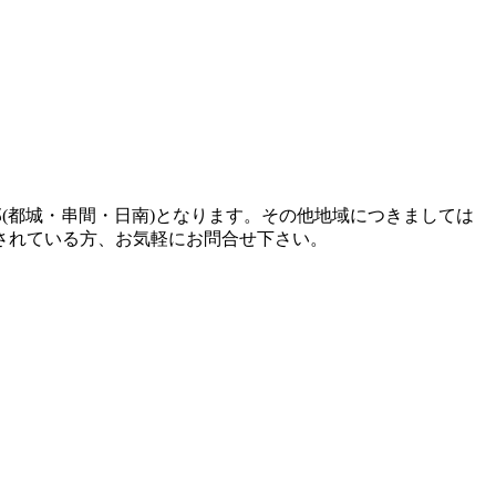
(都城・串間・日南)となります。その他地域につきましては
されている方、お気軽にお問合せ下さい。