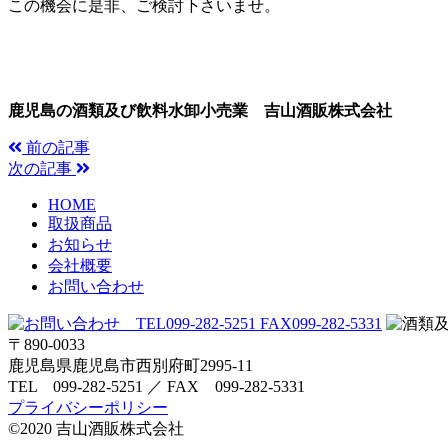
この機会に是非、ご検討下さいませ。
鹿児島の酒類及び飲料水卸小売業 吉山酒販株式会社
前の記事
次の記事
HOME
取扱商品
お知らせ
会社概要
お問い合わせ
〒890-0033
鹿児島県鹿児島市西別府町2995-11
TEL 099-282-5251 ／ FAX 099-282-5331
プライバシーポリシー
©2020 吉山酒販株式会社