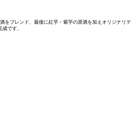
原酒をブレンド、最後に紅芋・紫芋の原酒を加えオリジナリテ
完成です。