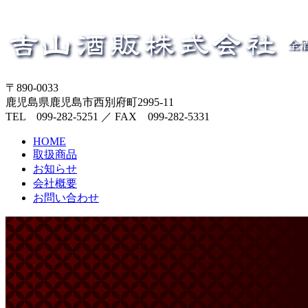
〒890-0033
鹿児島県鹿児島市西別府町2995-11
TEL 099-282-5251 ／ FAX 099-282-5331
HOME
取扱商品
お知らせ
会社概要
お問い合わせ