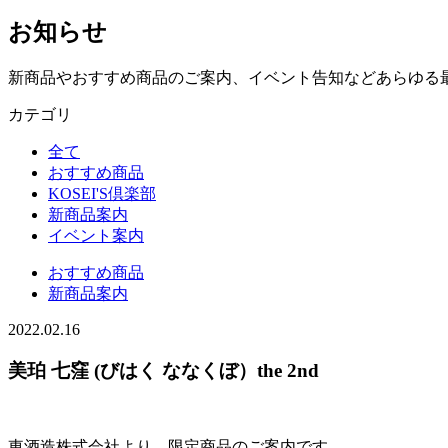
お知らせ
新商品やおすすめ商品のご案内、イベント告知などあらゆる
カテゴリ
全て
おすすめ商品
KOSEI'S倶楽部
新商品案内
イベント案内
おすすめ商品
新商品案内
2022.02.16
美珀 七窪 (びはく ななくぼ）the 2nd
東酒造株式会社より、限定商品のご案内です。