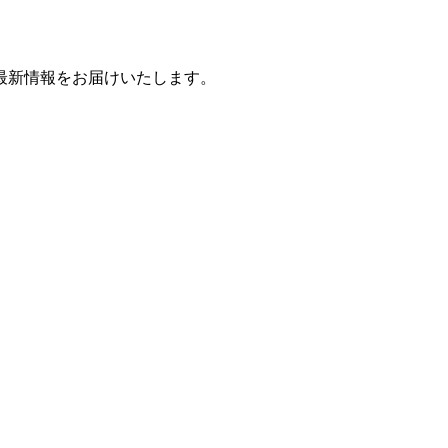
最新情報をお届けいたします。