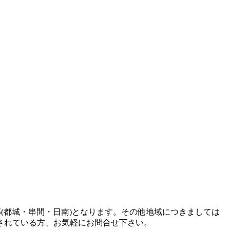
(都城・串間・日南)となります。その他地域につきましては
されている方、お気軽にお問合せ下さい。